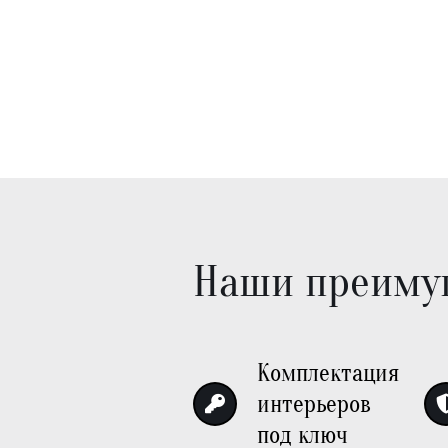
Наши преиму
Комплектация
интерьеров
под ключ