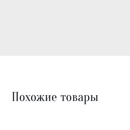
Похожие товары