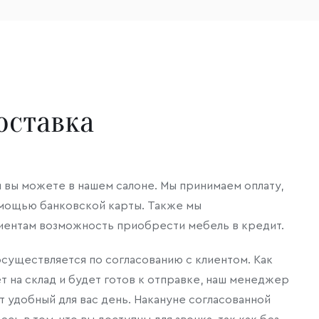
оставка
и вы можете в нашем салоне. Мы принимаем оплату,
помощью банковской карты. Также мы
иентам возможность приобрести мебель в кредит.
существляется по согласованию с клиентом. Как
ет на склад и будет готов к отправке, наш менеджер
т удобный для вас день. Накануне согласованной