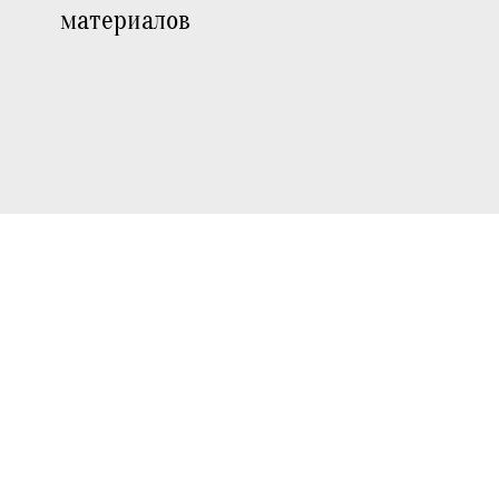
материалов