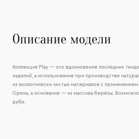
Описание модели
Коллекция Play — это вдохновение последних тенд
изделий, а использование при производстве натур
из экологически чистых материалов с применением
Ореха, а основание — из массива берёзы. Возможн
дуба.