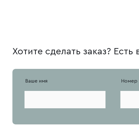
Хотите сделать заказ? Есть
Ваше имя
Номер 