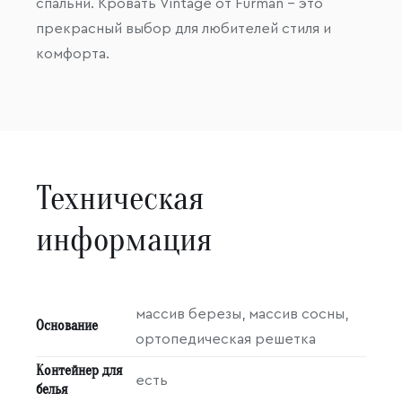
спальни. Кровать Vintage от Furman – это
прекрасный выбор для любителей стиля и
комфорта.
Техническая
информация
массив березы, массив сосны,
Основание
ортопедическая решетка
Контейнер для
есть
белья