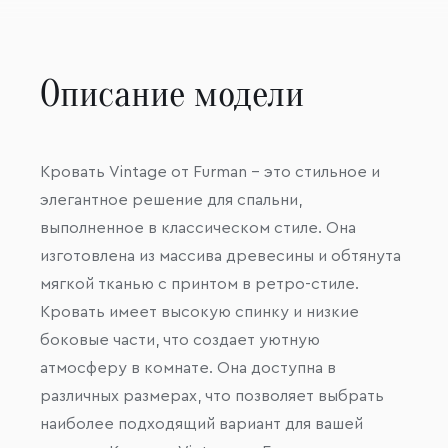
Описание модели
Кровать Vintage от Furman – это стильное и
элегантное решение для спальни,
выполненное в классическом стиле. Она
изготовлена из массива древесины и обтянута
мягкой тканью с принтом в ретро-стиле.
Кровать имеет высокую спинку и низкие
боковые части, что создает уютную
атмосферу в комнате. Она доступна в
различных размерах, что позволяет выбрать
наиболее подходящий вариант для вашей