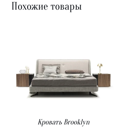
Похожие товары
В КОРЗИНУ
/
ДЕТАЛИ
Кровать Brooklyn