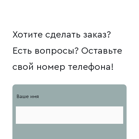
Хотите сделать заказ?
Есть вопросы? Оставьте
свой номер телефона!
Ваше имя