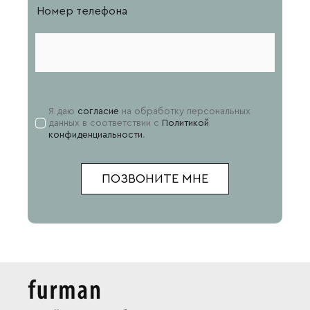
Номер телефона
Я даю
согласие
на обработку персональных
данных в соответствии с
Политикой
конфиденциальности
.
ПОЗВОНИТЕ МНЕ