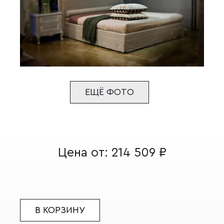
ЕЩЁ ФОТО
Цена от:
214 509
₽
В КОРЗИНУ