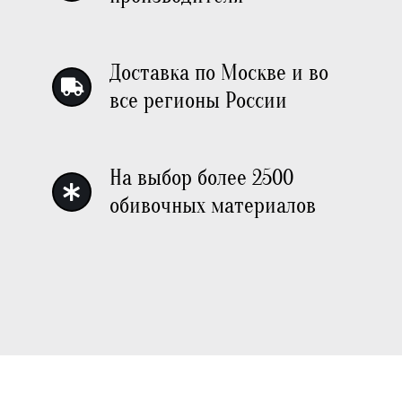
Доставка по Москве и во
все регионы России
На выбор более 2500
обивочных материалов