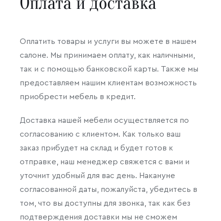
Оплата и доставка
Оплатить товары и услуги вы можете в нашем
салоне. Мы принимаем оплату, как наличными,
так и с помощью банковской карты. Также мы
предоставляем нашим клиентам возможность
приобрести мебель в кредит.
Доставка нашей мебели осуществляется по
согласованию с клиентом. Как только ваш
заказ прибудет на склад и будет готов к
отправке, наш менеджер свяжется с вами и
уточнит удобный для вас день. Накануне
согласованной даты, пожалуйста, убедитесь в
том, что вы доступны для звонка, так как без
подтверждения доставки мы не сможем