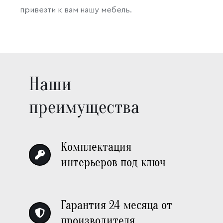
привезти к вам нашу мебель.
Наши
преимущества
Комплектация
интерьеров под ключ
Гарантия 24 месяца от
производителя