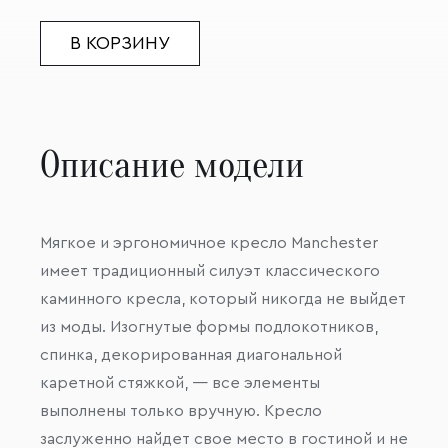
В КОРЗИНУ
Описание модели
Мягкое и эргономичное кресло Manchester
имеет традиционный силуэт классического
каминного кресла, который никогда не выйдет
из моды. Изогнутые формы подлокотников,
спинка, декорированная диагональной
каретной стяжкой, — все элементы
выполнены только вручную. Кресло
заслуженно найдет свое место в гостиной и не