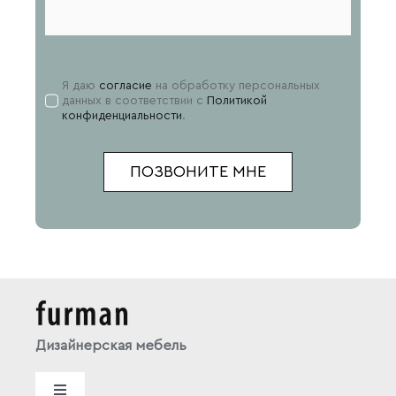
Я даю
согласие
на обработку персональных
данных в соответствии с
Политикой
конфиденциальности
.
ПОЗВОНИТЕ МНЕ
Дизайнерская мебель