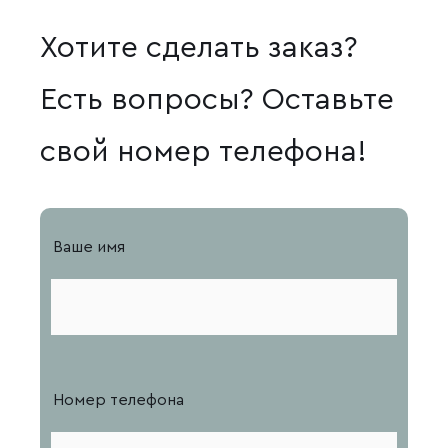
Хотите сделать заказ?
Есть вопросы? Оставьте
свой номер телефона!
Ваше имя
Номер телефона