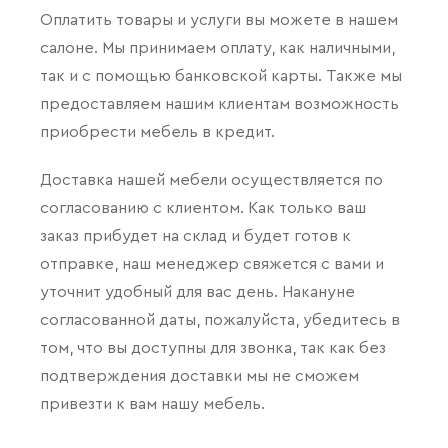
Оплатить товары и услуги вы можете в нашем
салоне. Мы принимаем оплату, как наличными,
так и с помощью банковской карты. Также мы
предоставляем нашим клиентам возможность
приобрести мебель в кредит.
Доставка нашей мебели осуществляется по
согласованию с клиентом. Как только ваш
заказ прибудет на склад и будет готов к
отправке, наш менеджер свяжется с вами и
уточнит удобный для вас день. Накануне
согласованной даты, пожалуйста, убедитесь в
том, что вы доступны для звонка, так как без
подтверждения доставки мы не сможем
привезти к вам нашу мебель.