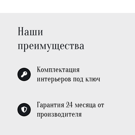
Наши
преимущества
Комплектация
интерьеров под ключ
Гарантия 24 месяца от
производителя