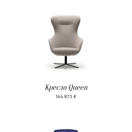
В КОРЗИНУ
/
ДЕТАЛИ
Кресло Queen
164 873
₽