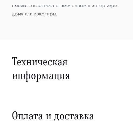
сможет остаться незамеченным в интерьере
дома или квартиры.
Техническая
информация
Оплата и доставка