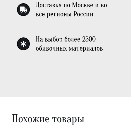
Доставка по Москве и во
все регионы России
На выбор более 2500
обивочных материалов
Похожие товары