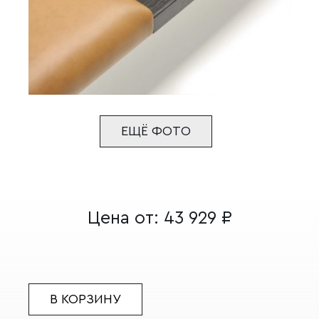
ЕЩЁ ФОТО
Цена от:
43 929
₽
В КОРЗИНУ