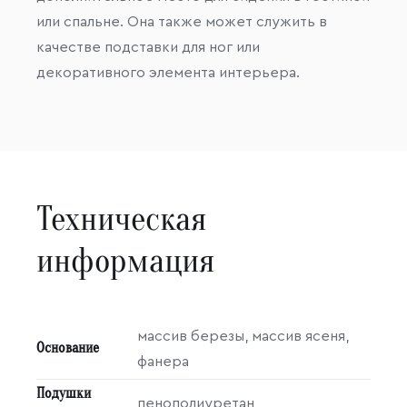
или спальне. Она также может служить в
качестве подставки для ног или
декоративного элемента интерьера.
Техническая
информация
массив березы, массив ясеня,
Основание
фанера
Подушки
пенополиуретан