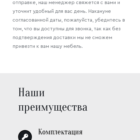
отправке, наш менеджер свяжется с вами и
уточнит удобный для вас день. Накануне
согласованной даты, пожалуйста, убедитесь в
том, что вы доступны для звонка, так как без
подтверждения доставки мы не сможем
привезти к вам нашу мебель.
Наши
преимущества
Комплектация