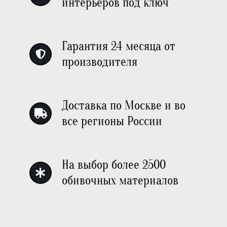
интерьеров под ключ
Гарантия 24 месяца от
производителя
Доставка по Москве и во
все регионы России
На выбор более 2500
обивочных материалов