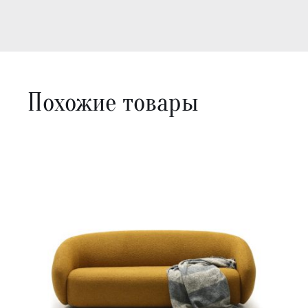
Похожие товары
В КОРЗИНУ
/
ДЕТАЛИ