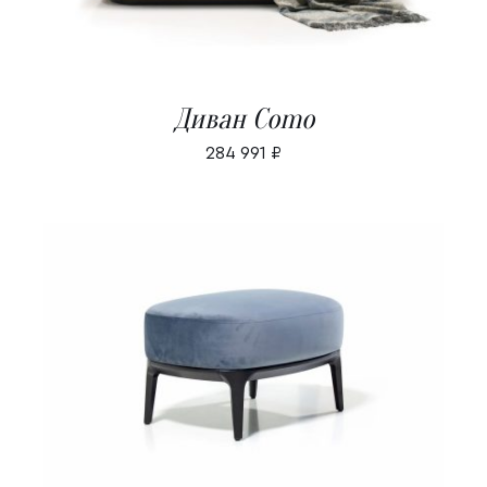
Диван Como
284 991
₽
В КОРЗИНУ
/
ДЕТАЛИ