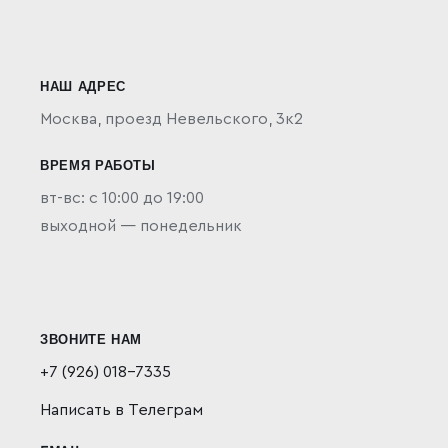
НАШ АДРЕС
Москва,
проезд Невельского, 3к2
ВРЕМЯ РАБОТЫ
вт-вс: с 10:00 до 19:00
выходной — понедельник
ЗВОНИТЕ НАМ
+7 (926) 018-7335
Написать в Телеграм