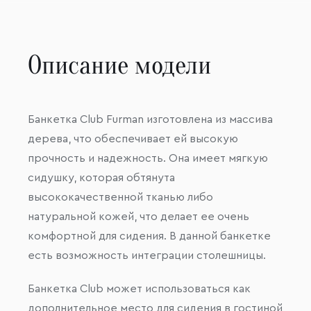
Описание модели
Банкетка Club Furman изготовлена из массива
дерева, что обеспечивает ей высокую
прочность и надежность. Она имеет мягкую
сидушку, которая обтянута
высококачественной тканью либо
натуральной кожей, что делает ее очень
комфортной для сидения. В данной банкетке
есть возможность интеграции столешницы.
Банкетка Club может использоваться как
дополнительное место для сидения в гостиной