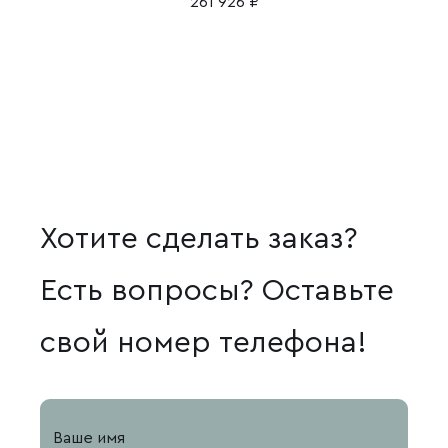
261 926
₽
Хотите сделать заказ?
Есть вопросы? Оставьте
свой номер телефона!
Ваше имя