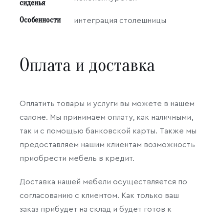
сиденья
Особенности
интеграция столешницы
Оплата и доставка
Оплатить товары и услуги вы можете в нашем
салоне. Мы принимаем оплату, как наличными,
так и с помощью банковской карты. Также мы
предоставляем нашим клиентам возможность
приобрести мебель в кредит.
Доставка нашей мебели осуществляется по
согласованию с клиентом. Как только ваш
заказ прибудет на склад и будет готов к