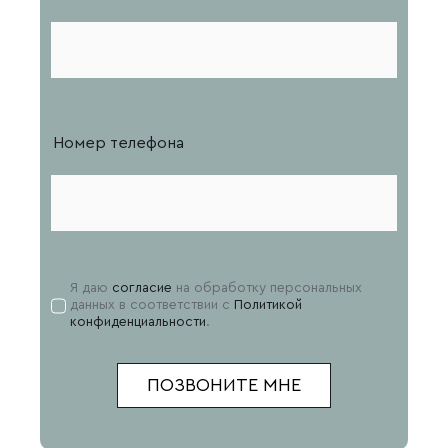
Номер телефона
Я даю
согласие
на обработку персональных
данных в соответствии с
Политикой
конфиденциальности
.
ПОЗВОНИТЕ МНЕ