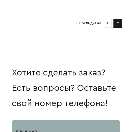
Предыдущая
1
2
Хотите сделать заказ?
Есть вопросы? Оставьте
свой номер телефона!
Ваше имя