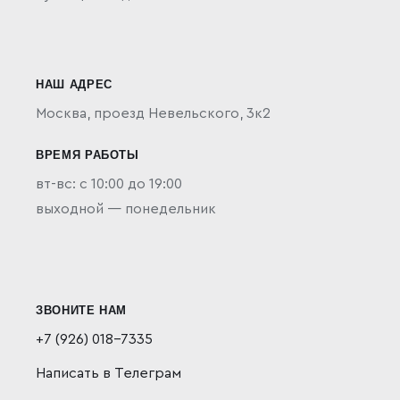
НАШ АДРЕС
Москва,
проезд Невельского, 3к2
ВРЕМЯ РАБОТЫ
вт-вс: с 10:00 до 19:00
выходной — понедельник
ЗВОНИТЕ НАМ
+7 (926) 018-7335
Написать в Телеграм