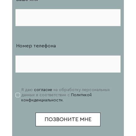
Номер телефона
Я даю
согласие
на обработку персональных
данных в соответствии с
Политикой
конфиденциальности
.
ПОЗВОНИТЕ МНЕ